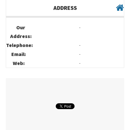
ADDRESS
-
Our
Address:
-
Telephone:
-
Email:
-
Web: