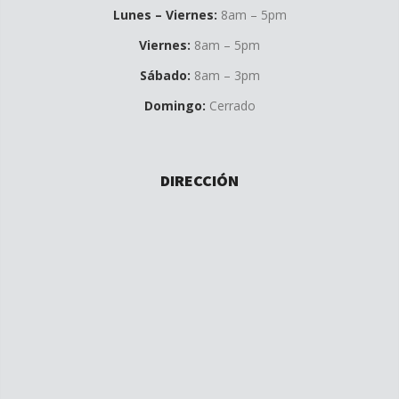
Lunes – Viernes:
8am – 5pm
Viernes:
8am – 5pm
Sábado:
8am – 3pm
Domingo:
Cerrado
DIRECCIÓN