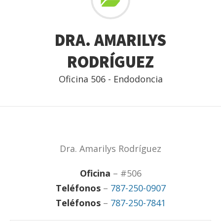
DRA. AMARILYS
RODRÍGUEZ
Oficina 506 - Endodoncia
Dra. Amarilys Rodríguez
Oficina
– #506
Teléfonos
–
787-250-0907
Teléfonos
–
787-250-7841