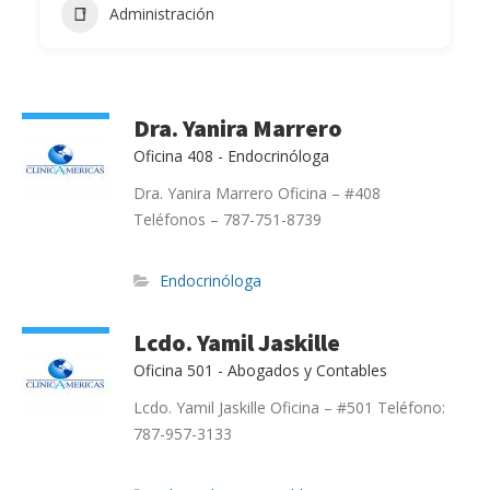
Administración
Dra. Yanira Marrero
Oficina 408 - Endocrinóloga
Dra. Yanira Marrero Oficina – #408
Teléfonos – 787-751-8739
Endocrinóloga
Lcdo. Yamil Jaskille
Oficina 501 - Abogados y Contables
Lcdo. Yamil Jaskille Oficina – #501 Teléfono:
o
787-957-3133
a