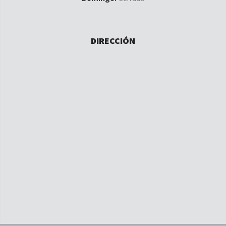
DIRECCIÓN