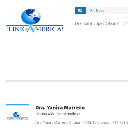
Podiatra
Dra. Sara López Oficina – 
Dra. Yanira Marrero
Oficina 408 - Endocrinóloga
Dra. Yanira Marrero Oficina – #408 Teléfonos – 787-751-