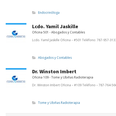
Endocrinóloga
Lcdo. Yamil Jaskille
Oficina 501 - Abogados y Contables
Lcdo. Yamil Jaskille Oficina – #501 Teléfono: 787-957-313
Abogados y Contables
Dr. Winston Imbert
Oficina 109 - Tome y Ubiñas Radioterapia
Dr. Winston Imbert Oficina – #109 Teléfono – 787-764-56
Tome y Ubiñas Radioterapia