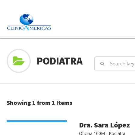
PODIATRA
Showing 1 from 1 Items
VIEW DETAIL
Dra. Sara López
Oficina 100M - Podiatra