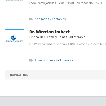
Lcdo. Yamil Jaskille Oficina – #501 Teléfono: 787-957-313
Abogados y Contables
Dr. Winston Imbert
Oficina 109 - Tome y Ubiñas Radioterapia
Dr. Winston Imbert Oficina – #109 Teléfono – 787-764-56
Tome y Ubiñas Radioterapia
NAVIGATION