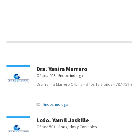
Dra. Yanira Marrero
Oficina 408 - Endocrinóloga
Dra. Yanira Marrero Oficina – #408 Teléfonos – 787-751-
Endocrinóloga
Lcdo. Yamil Jaskille
Oficina 501 - Abogados y Contables