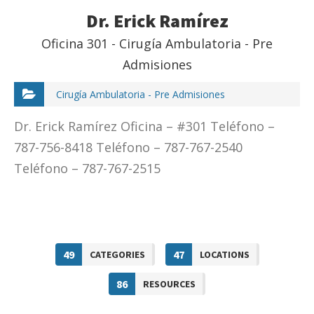
Dr. Erick Ramírez
Oficina 301 - Cirugía Ambulatoria - Pre
Admisiones
Cirugía Ambulatoria - Pre Admisiones
Dr. Erick Ramírez Oficina – #301 Teléfono –
787-756-8418 Teléfono – 787-767-2540
Teléfono – 787-767-2515
49
47
CATEGORIES
LOCATIONS
86
RESOURCES