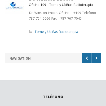
Oficina 109 - Tome y Ubiñas Radioterapia
Dr. Winston Imbert Oficina – #109 Teléfono –
787-764-5666 Fax – 787-767-7040
Tome y Ubiñas Radioterapia
NAVIGATION
TELÉFONO