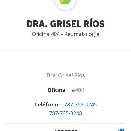
DRA. GRISEL RÍOS
Oficina 404 - Reumatología
Dra. Grisel Ríos
Oficina
– #404
Teléfono
–
787-765-3245
787-765-3248