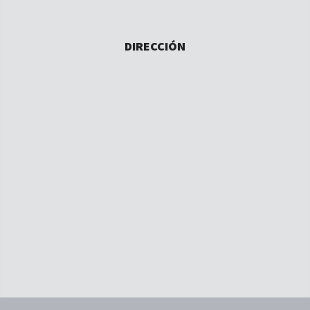
DIRECCIÓN