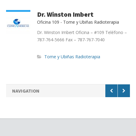
Dr. Winston Imbert
Oficina 109 - Tome y Ubiñas Radioterapia
Dr. Winston Imbert Oficina – #109 Teléfono –
787-764-5666 Fax – 787-767-7040
Tome y Ubiñas Radioterapia
NAVIGATION