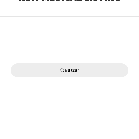
Buscar