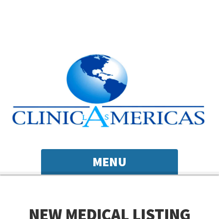
MENU
NEW MEDICAL LISTING