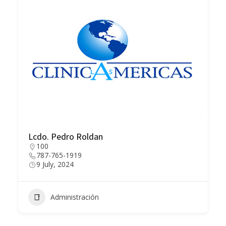
Lcdo. Pedro Roldan
100
787-765-1919
9 July, 2024
Administración