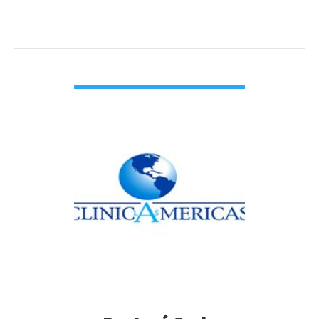
VIEW DETAIL