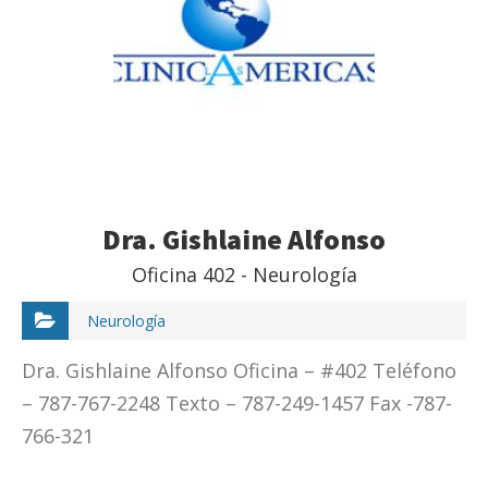
Dra. Gishlaine Alfonso
Oficina 402 - Neurología
Neurología
Dra. Gishlaine Alfonso Oficina – #402 Teléfono
– 787-767-2248 Texto – 787-249-1457 Fax -787-
766-321