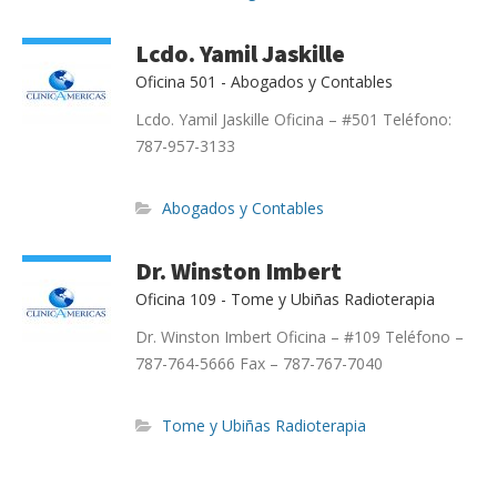
Lcdo. Yamil Jaskille
Oficina 501 - Abogados y Contables
Lcdo. Yamil Jaskille Oficina – #501 Teléfono:
o
787-957-3133
a
Abogados y Contables
Dr. Winston Imbert
Oficina 109 - Tome y Ubiñas Radioterapia
Dr. Winston Imbert Oficina – #109 Teléfono –
787-764-5666 Fax – 787-767-7040
Tome y Ubiñas Radioterapia