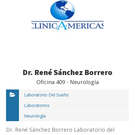
Dr. René Sánchez Borrero
Oficina 409 - Neurología
Laboratorio Del Sueño
Laboratorios
Neurología
Dr. René Sánchez Borrero Laboratorio del