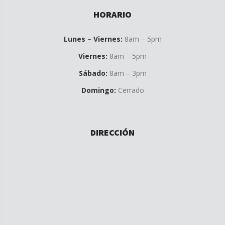
HORARIO
Lunes – Viernes:
8am – 5pm
Viernes:
8am – 5pm
Sábado:
8am – 3pm
Domingo:
Cerrado
DIRECCIÓN