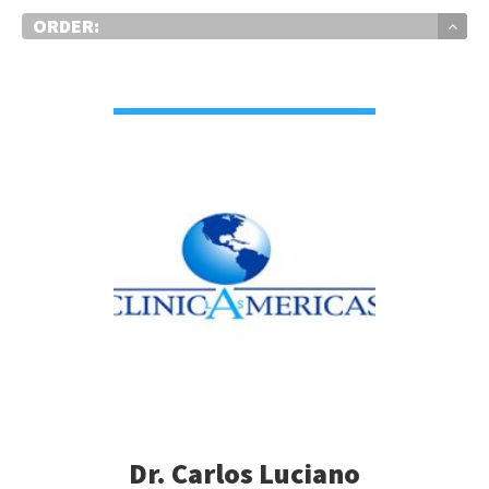
ORDER:
VIEW DETAIL
Dr. Carlos Luciano