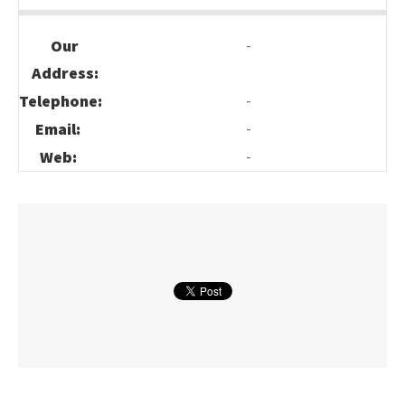
-
Our
Address:
-
Telephone:
-
Email:
-
Web: