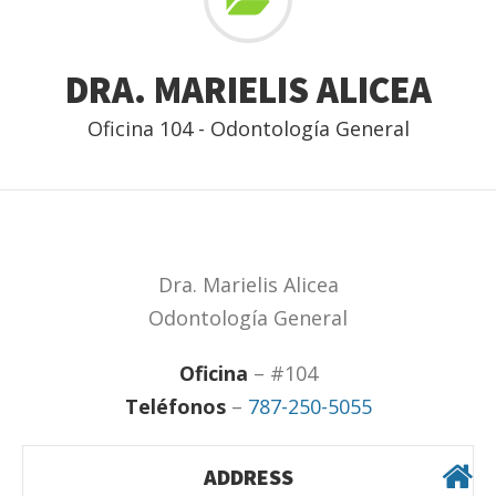
DRA. MARIELIS ALICEA
Oficina 104 - Odontología General
Dra. Marielis Alicea
Odontología General
Oficina
– #104
Teléfonos
–
787-250-5055
ADDRESS