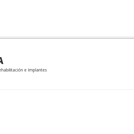
A
habilitación e Implantes