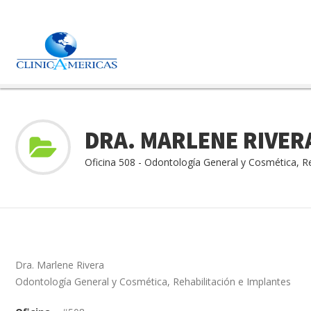
DRA. MARLENE RIVER
Oficina 508 - Odontología General y Cosmética, Re
Dra. Marlene Rivera
Odontología General y Cosmética, Rehabilitación e Implantes