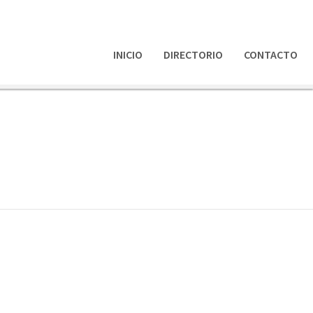
INICIO
DIRECTORIO
CONTACTO